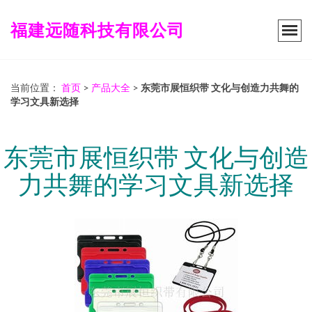
福建远随科技有限公司
当前位置：
首页
>
产品大全
>
东莞市展恒织带 文化与创造力共舞的
学习文具新选择
东莞市展恒织带 文化与创造
力共舞的学习文具新选择