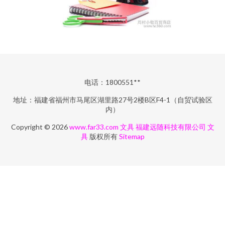
电话：1800551**
地址：福建省福州市马尾区湖里路27号2楼B区F4-1（自贸试验区
内）
Copyright © 2026
www.far33.com
文具
福建远随科技有限公司
文
具
版权所有
Sitemap